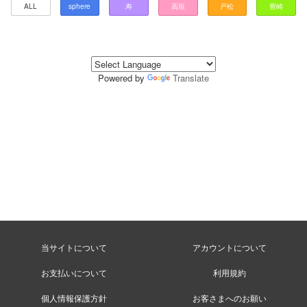
ALL
sphere
寿
高垣
戸松
豊崎
Powered by
Translate
当サイトについて
アカウントについて
お支払いについて
利用規約
個人情報保護方針
お客さまへのお願い