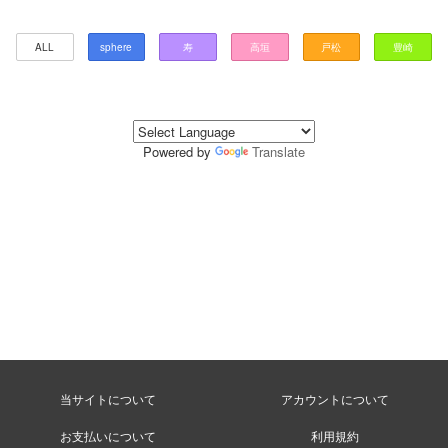
ALL
sphere
寿
高垣
戸松
豊崎
Powered by
Translate
当サイトについて
アカウントについて
お支払いについて
利用規約