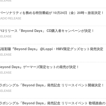
RELEASE
ーソナリティを務める特別番組が 10月24日（金）20時～放送決定！
RADIO RELEASE
12リリース「Beyond Days」 CD購入者キャンペーンが決定！
RELEASE
高垣彩陽『Beyond Days』 @Loppi・HMV限定グッズセット発売決定
RELEASE
eyond Days』ゲーマーズ限定セットの発売が決定！
RELEASE
ラボシングル「Beyond Days」発売記念 リリースイベント開催決定！
RELEASE
ラボシングル「Beyond Days」発売記念 リリースイベント 歌唱楽