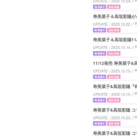
UPDATE
2025.10.24
寿 美菜子
高垣 彩陽
寿美菜子＆高垣彩陽がパ
UPDATE
2025.10.22
寿 美菜子
高垣 彩陽
寿美菜子＆高垣彩陽11/
UPDATE
2025.10.14
寿 美菜子
高垣 彩陽
11/12発売 寿美菜子&
UPDATE
2025.10.10
寿 美菜子
高垣 彩陽
寿美菜子&高垣彩陽『B
UPDATE
2025.10.10
寿 美菜子
高垣 彩陽
寿美菜子&高垣彩陽 コ
UPDATE
2025.10.03
寿 美菜子
高垣 彩陽
寿美菜子&高垣彩陽 コ