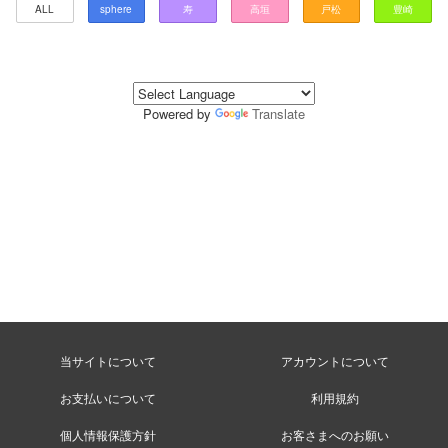
ALL
sphere
寿
高垣
戸松
豊崎
Powered by
Translate
当サイトについて
アカウントについて
お支払いについて
利用規約
個人情報保護方針
お客さまへのお願い