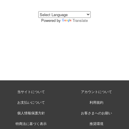
Powered by
Translate
当サイトについて
アカウントについて
お支払いについて
利用規約
個人情報保護方針
お客さまへのお願い
特商法に基づく表示
推奨環境