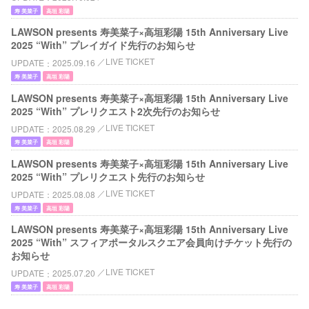
寿 美菜子
高垣 彩陽
LAWSON presents 寿美菜子×高垣彩陽 15th Anniversary Live
2025 “With” プレイガイド先行のお知らせ
LIVE TICKET
UPDATE
2025.09.16
寿 美菜子
高垣 彩陽
LAWSON presents 寿美菜子×高垣彩陽 15th Anniversary Live
2025 “With” プレリクエスト2次先行のお知らせ
LIVE TICKET
UPDATE
2025.08.29
寿 美菜子
高垣 彩陽
LAWSON presents 寿美菜子×高垣彩陽 15th Anniversary Live
2025 “With” プレリクエスト先行のお知らせ
LIVE TICKET
UPDATE
2025.08.08
寿 美菜子
高垣 彩陽
LAWSON presents 寿美菜子×高垣彩陽 15th Anniversary Live
2025 “With” スフィアポータルスクエア会員向けチケット先行の
お知らせ
LIVE TICKET
UPDATE
2025.07.20
寿 美菜子
高垣 彩陽