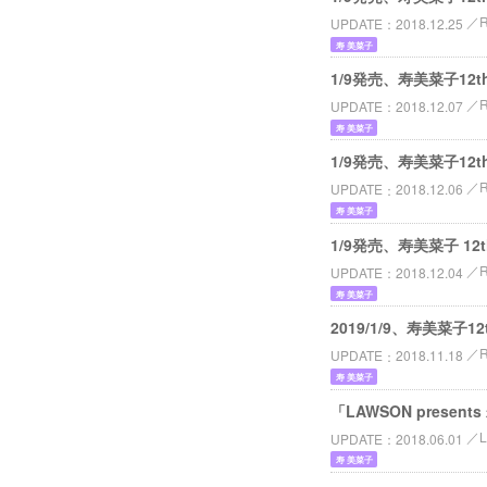
UPDATE
2018.12.25
寿 美菜子
1/9発売、寿美菜子12t
UPDATE
2018.12.07
寿 美菜子
1/9発売、寿美菜子12t
UPDATE
2018.12.06
寿 美菜子
1/9発売、寿美菜子 12
UPDATE
2018.12.04
寿 美菜子
2019/1/9、寿美菜子
UPDATE
2018.11.18
寿 美菜子
「LAWSON presents
UPDATE
2018.06.01
寿 美菜子