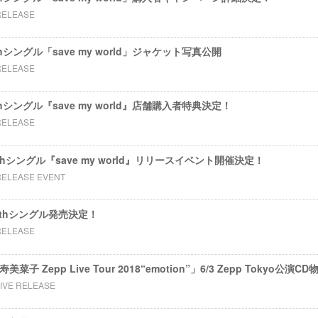
RELEASE
hシングル「save my world」ジャケット写真公開
RELEASE
hシングル『save my world』店舗購入者特典決定！
RELEASE
thシングル『save my world』リリースイベント開催決定！
RELEASE EVENT
12thシングル発売決定！
RELEASE
 寿美菜子 Zepp Live Tour 2018“emotion”」6/3 Zepp Tokyo
LIVE RELEASE