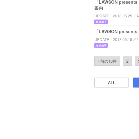
「LAWSON presents
案内
UPDATE
2018.05.25
寿 美菜子
「LAWSON present
UPDATE
2018.05.18
寿 美菜子
‹ 前の10件
2
ALL