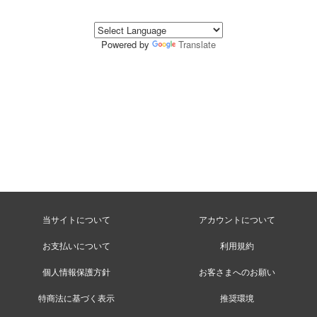
Powered by
Translate
当サイトについて
アカウントについて
お支払いについて
利用規約
個人情報保護方針
お客さまへのお願い
特商法に基づく表示
推奨環境