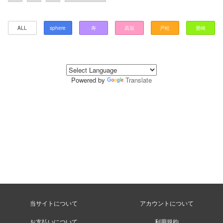
ALL
sphere
寿
高垣
戸松
豊崎
Powered by
Translate
当サイトについて
アカウントについて
お支払いについて
利用規約