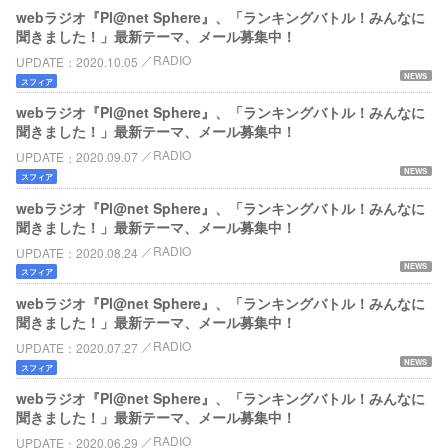
webラジオ『Pl@net Sphere』、「ランキングバトル！みんなに
聞きました！」最新テーマ、メール募集中！
RADIO
UPDATE
2020.10.05
NEWS
スフィア
webラジオ『Pl@net Sphere』、「ランキングバトル！みんなに
聞きました！」最新テーマ、メール募集中！
RADIO
UPDATE
2020.09.07
NEWS
スフィア
webラジオ『Pl@net Sphere』、「ランキングバトル！みんなに
聞きました！」最新テーマ、メール募集中！
RADIO
UPDATE
2020.08.24
NEWS
スフィア
webラジオ『Pl@net Sphere』、「ランキングバトル！みんなに
聞きました！」最新テーマ、メール募集中！
RADIO
UPDATE
2020.07.27
NEWS
スフィア
webラジオ『Pl@net Sphere』、「ランキングバトル！みんなに
聞きました！」最新テーマ、メール募集中！
RADIO
UPDATE
2020.06.29