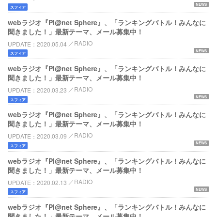
NEWS
スフィア
webラジオ『Pl@net Sphere』、「ランキングバトル！みんなに
聞きました！」最新テーマ、メール募集中！
RADIO
UPDATE
2020.05.04
NEWS
スフィア
webラジオ『Pl@net Sphere』、「ランキングバトル！みんなに
聞きました！」最新テーマ、メール募集中！
RADIO
UPDATE
2020.03.23
NEWS
スフィア
webラジオ『Pl@net Sphere』、「ランキングバトル！みんなに
聞きました！」最新テーマ、メール募集中！
RADIO
UPDATE
2020.03.09
NEWS
スフィア
webラジオ『Pl@net Sphere』、「ランキングバトル！みんなに
聞きました！」最新テーマ、メール募集中！
RADIO
UPDATE
2020.02.13
NEWS
スフィア
webラジオ『Pl@net Sphere』、「ランキングバトル！みんなに
聞きました！」最新テーマ、メール募集中！