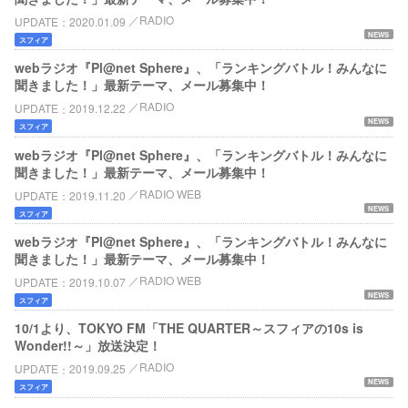
RADIO
UPDATE
2020.01.09
NEWS
スフィア
webラジオ『Pl@net Sphere』、「ランキングバトル！みんなに
聞きました！」最新テーマ、メール募集中！
RADIO
UPDATE
2019.12.22
NEWS
スフィア
webラジオ『Pl@net Sphere』、「ランキングバトル！みんなに
聞きました！」最新テーマ、メール募集中！
RADIO WEB
UPDATE
2019.11.20
NEWS
スフィア
webラジオ『Pl@net Sphere』、「ランキングバトル！みんなに
聞きました！」最新テーマ、メール募集中！
RADIO WEB
UPDATE
2019.10.07
NEWS
スフィア
10/1より、TOKYO FM「THE QUARTER～スフィアの10s is
Wonder!!～」放送決定！
RADIO
UPDATE
2019.09.25
NEWS
スフィア