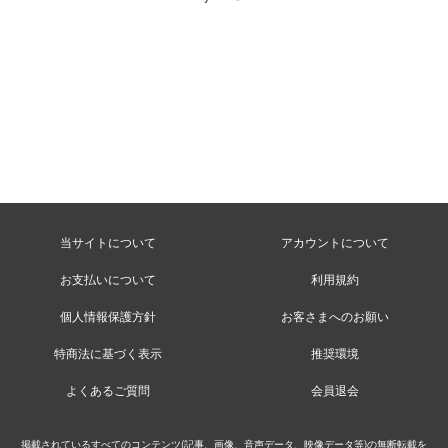
当サイトについて
アカウントについて
お支払いについて
利用規約
個人情報保護方針
お客さまへのお願い
特商法に基づく表示
推奨環境
よくあるご質問
会員退会
掲載されているすべてのコンテンツ(記事、画像、音声データ、映像データ等)の無断転載を