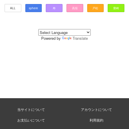
ALL
sphere
寿
高垣
戸松
豊崎
Powered by
Translate
当サイトについて
アカウントについて
お支払いについて
利用規約