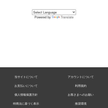
Powered by
Translate
当サイトについて
アカウントについて
お支払いについて
利用規約
個人情報保護方針
お客さまへのお願い
特商法に基づく表示
推奨環境